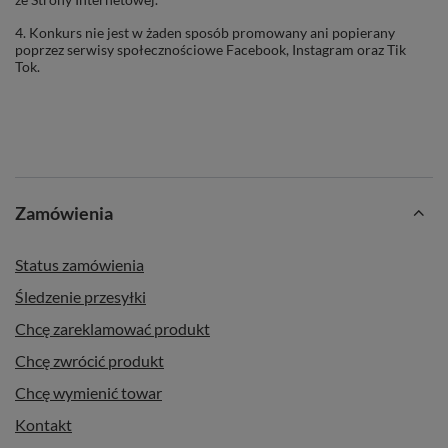
4. Konkurs nie jest w żaden sposób promowany ani popierany
poprzez serwisy społecznościowe Facebook, Instagram oraz Tik
Tok.
Zamówienia
Status zamówienia
Śledzenie przesyłki
Chcę zareklamować produkt
Chcę zwrócić produkt
Chcę wymienić towar
Kontakt