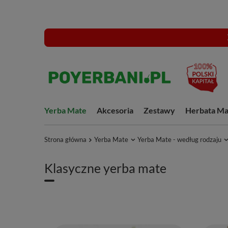
Yerba Mate
Akcesoria
Zestawy
Herbata Ma
Strona główna
Yerba Mate
Yerba Mate - według rodzaju
Klasyczne yerba mate