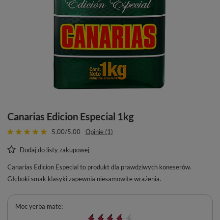
Canarias Edicion Especial 1kg
5.00/5.00
Opinie (1)
Dodaj do listy zakupowej
Canarias Edicion Especial to produkt dla prawdziwych koneserów.
Głęboki smak klasyki zapewnia niesamowite wrażenia.
Moc yerba mate