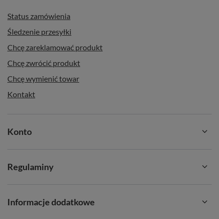
Status zamówienia
Śledzenie przesyłki
Chcę zareklamować produkt
Chcę zwrócić produkt
Chcę wymienić towar
Kontakt
Konto
Regulaminy
Informacje dodatkowe