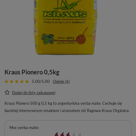
Kraus Pionero 0,5kg
5.00/5.00
Opinie (6)
Dodaj do listy zakupowej
Kraus Pionero 500 g 0,5 kg to argentyńska yerba mate. Cechuje się
bardziej intensywnym smakiem i aromatem niż flagowa Kraus Orgánica.
Moc yerba mate