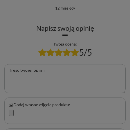
12 miesięcy
Napisz swoją opinię
Twoja ocena:
5/5
Treść twojej opinii
Dodaj własne zdjęcie produktu: