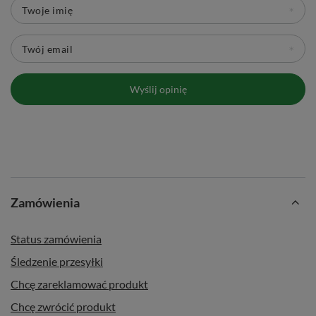
Twoje imię
Twój email
Wyślij opinię
Zamówienia
Status zamówienia
Śledzenie przesyłki
Chcę zareklamować produkt
Chcę zwrócić produkt