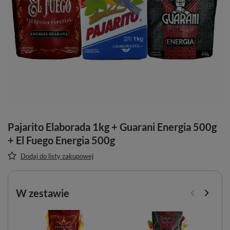
Pajarito Elaborada 1kg + Guarani Energia 500g
+ El Fuego Energia 500g
Dodaj do listy zakupowej
W zestawie