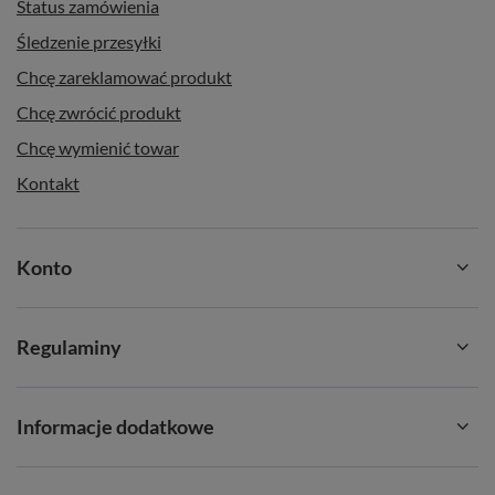
Status zamówienia
Śledzenie przesyłki
Chcę zareklamować produkt
Chcę zwrócić produkt
Chcę wymienić towar
Kontakt
Konto
Regulaminy
Informacje dodatkowe