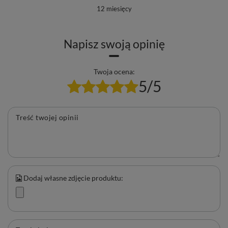
12 miesięcy
Napisz swoją opinię
Twoja ocena:
5/5
Treść twojej opinii
Dodaj własne zdjęcie produktu: