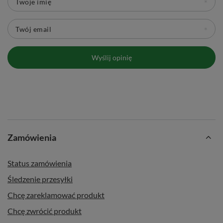
Twoje imię
Twój email
Wyślij opinię
Zamówienia
Status zamówienia
Śledzenie przesyłki
Chcę zareklamować produkt
Chcę zwrócić produkt