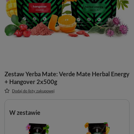
Zestaw Yerba Mate: Verde Mate Herbal Energy
+ Hangover 2x500g
Dodaj do listy zakupowej
W zestawie