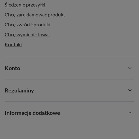
Śledzenie przesyłki
Chcę zareklamować produkt
Chcę zwrócić produkt
Chcę wymienić towar
Kontakt
Konto
Regulaminy
Informacje dodatkowe