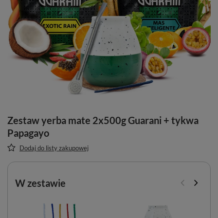
Zestaw yerba mate 2x500g Guarani + tykwa
Papagayo
Dodaj do listy zakupowej
W zestawie