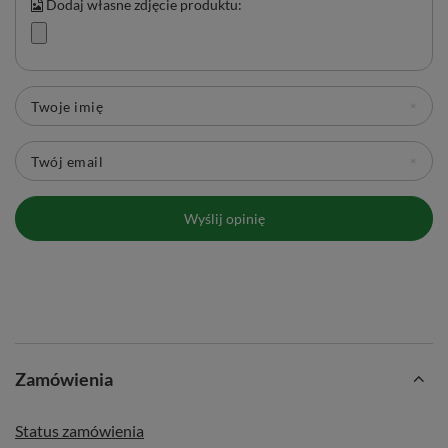
Dodaj własne zdjęcie produktu:
Twoje imię
Twój email
Wyślij opinię
Zamówienia
Status zamówienia