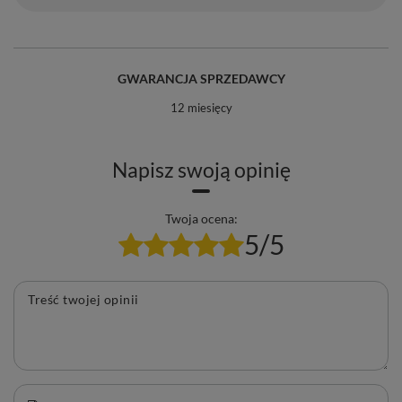
GWARANCJA SPRZEDAWCY
12 miesięcy
Napisz swoją opinię
Twoja ocena:
5/5
Treść twojej opinii