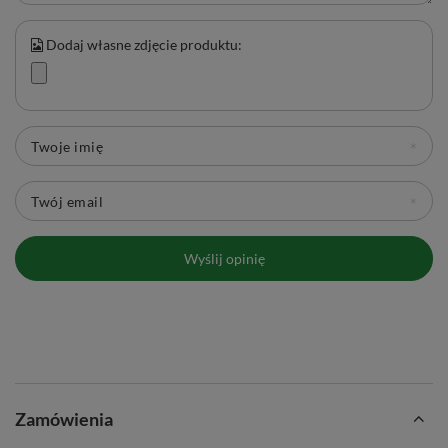
Dodaj własne zdjęcie produktu:
Twoje imię
Twój email
Wyślij opinię
Zamówienia