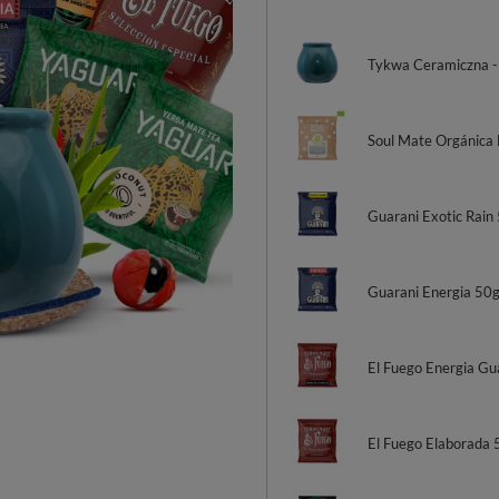
Tykwa Ceramiczna -
Soul Mate Orgánica 
Guarani Exotic Rain
Guarani Energia 50
El Fuego Energia Gu
El Fuego Elaborada 