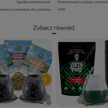
Sposób przechowywania
Przechowywać w suchym, zaciemniony
 towaru w zamówieniu dla rozmiarów
1000
Zobacz również