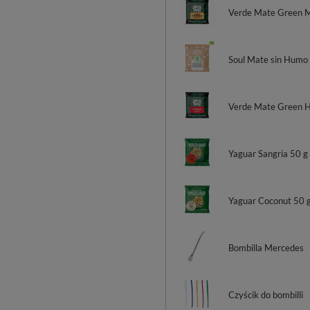
Verde Mate Green 
Soul Mate sin Humo
Verde Mate Green H
Yaguar Sangria 50 g
Yaguar Coconut 50 
Bombilla Mercedes
Czyścik do bombilli