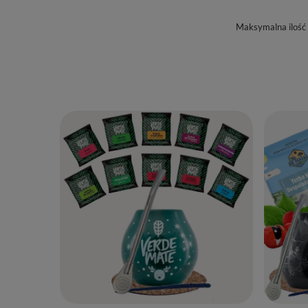
Maksymalna ilość