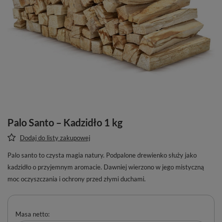
Palo Santo – Kadzidło 1 kg
Dodaj do listy zakupowej
Palo santo to czysta magia natury. Podpalone drewienko służy jako
kadzidło o przyjemnym aromacie. Dawniej wierzono w jego mistyczną
moc oczyszczania i ochrony przed złymi duchami.
Masa netto