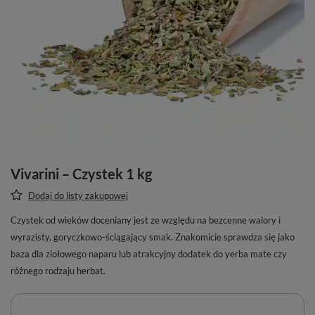
Vivarini – Czystek 1 kg
Dodaj do listy zakupowej
Czystek od wieków doceniany jest ze względu na bezcenne walory i
wyrazisty, goryczkowo-ściągający smak. Znakomicie sprawdza się jako
baza dla ziołowego naparu lub atrakcyjny dodatek do yerba mate czy
różnego rodzaju herbat.