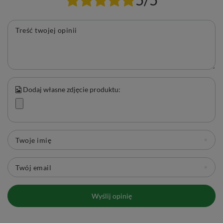
Treść twojej opinii
Dodaj własne zdjęcie produktu:
Twoje imię
Twój email
Wyślij opinię