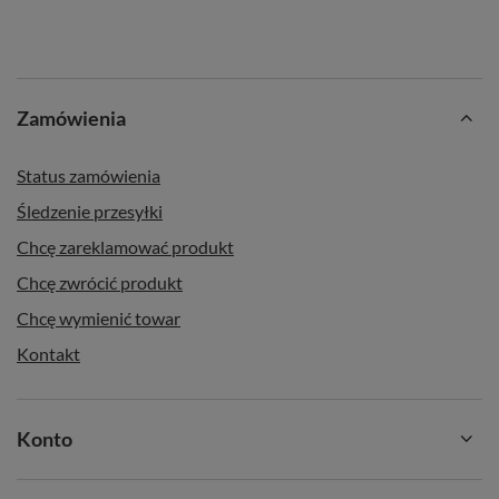
Zamówienia
Status zamówienia
Śledzenie przesyłki
Chcę zareklamować produkt
Chcę zwrócić produkt
Chcę wymienić towar
Kontakt
Konto