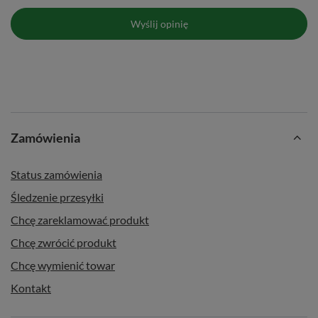
Wyślij opinię
Zamówienia
Status zamówienia
Śledzenie przesyłki
Chcę zareklamować produkt
Chcę zwrócić produkt
Chcę wymienić towar
Kontakt