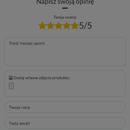
Napisz swoją opinię
Twoja ocena:
5/5
Treść twojej opinii
Dodaj własne zdjęcie produktu:
Twoje imię
Twój email