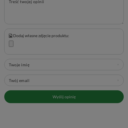
Treść twojej opinii
Dodaj własne zdjęcie produktu:
Twoje imię
Twój email
Wyślij opinię