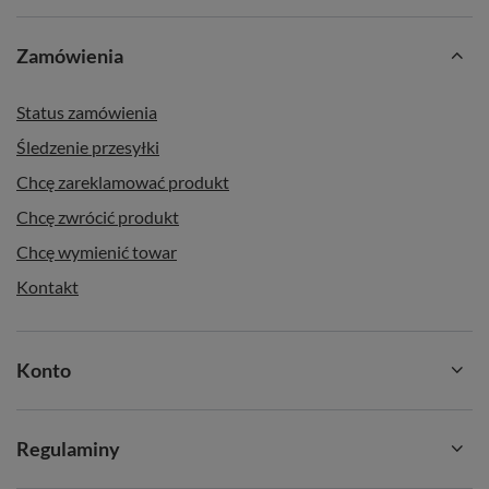
Zamówienia
Status zamówienia
Śledzenie przesyłki
Chcę zareklamować produkt
Chcę zwrócić produkt
Chcę wymienić towar
Kontakt
Konto
Regulaminy