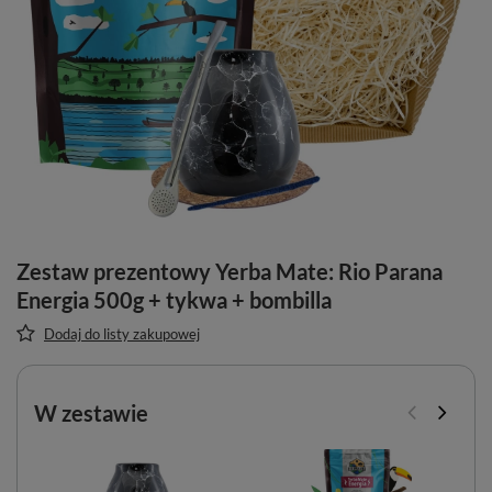
Zestaw prezentowy Yerba Mate: Rio Parana
Energia 500g + tykwa + bombilla
Dodaj do listy zakupowej
W zestawie