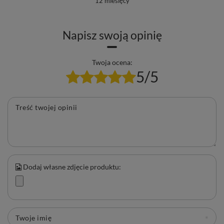
12 miesięcy
Napisz swoją opinię
Twoja ocena:
5/5
Treść twojej opinii
Dodaj własne zdjęcie produktu:
Twoje imię