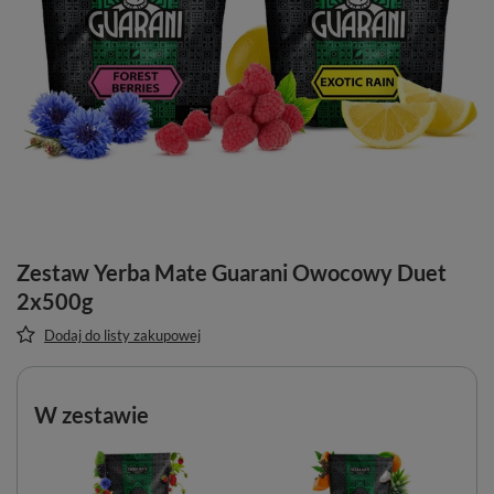
Zestaw Yerba Mate Guarani Owocowy Duet
2x500g
Dodaj do listy zakupowej
W zestawie