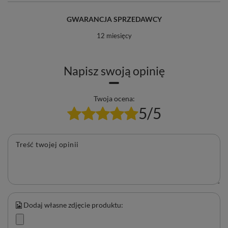
GWARANCJA SPRZEDAWCY
12 miesięcy
Napisz swoją opinię
Twoja ocena:
5/5
Treść twojej opinii
Dodaj własne zdjęcie produktu: