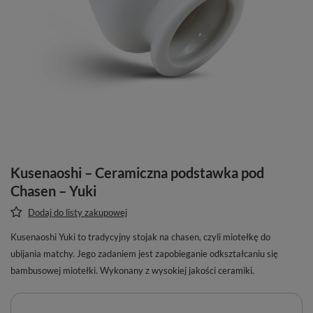
Kusenaoshi – Ceramiczna podstawka pod
Chasen – Yuki
Dodaj do listy zakupowej
Kusenaoshi Yuki to tradycyjny stojak na chasen, czyli miotełkę do
ubijania matchy. Jego zadaniem jest zapobieganie odkształcaniu się
bambusowej miotełki. Wykonany z wysokiej jakości ceramiki.