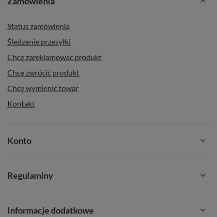
Zamówienia
Status zamówienia
Śledzenie przesyłki
Chcę zareklamować produkt
Chcę zwrócić produkt
Chcę wymienić towar
Kontakt
Konto
Regulaminy
Informacje dodatkowe