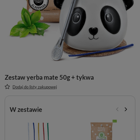
Zestaw yerba mate 50g + tykwa
Dodaj do listy zakupowej
W zestawie