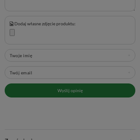
Dodaj własne zdjęcie produktu:
Twoje imię
Twój email
Wyślij opinię