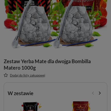
Zestaw Yerba Mate dla dwojga Bombilla
Matero 1000g
Dodaj do listy zakupowej
W zestawie