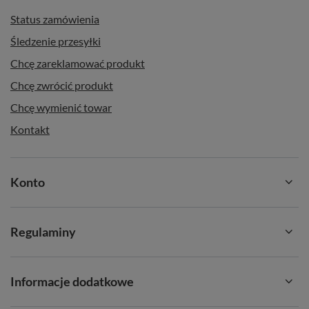
Status zamówienia
Śledzenie przesyłki
Chcę zareklamować produkt
Chcę zwrócić produkt
Chcę wymienić towar
Kontakt
Konto
Regulaminy
Informacje dodatkowe