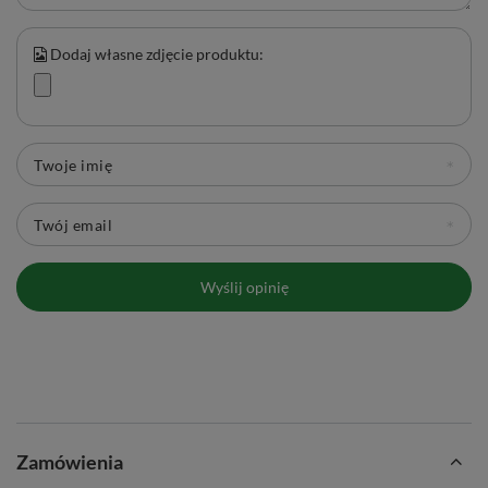
Dodaj własne zdjęcie produktu:
Twoje imię
Twój email
Wyślij opinię
Zamówienia