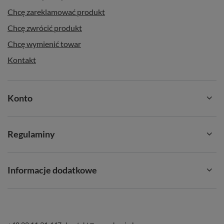
Chcę zareklamować produkt
Chcę zwrócić produkt
Chcę wymienić towar
Kontakt
Konto
Regulaminy
Informacje dodatkowe