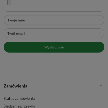
Twoje imię
Twój email
Wyślij opinię
Zamówienia
Status zamówienia
Śledzenie przesyłki