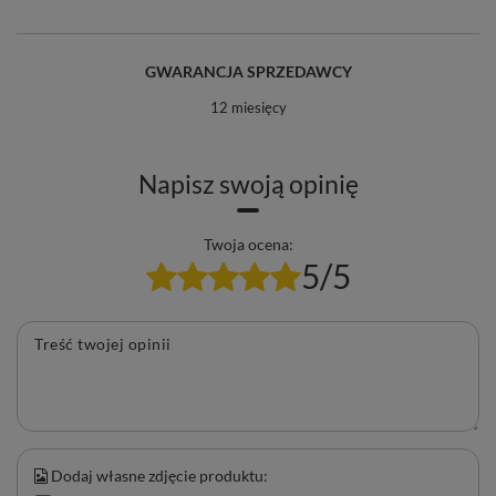
GWARANCJA SPRZEDAWCY
12 miesięcy
Napisz swoją opinię
Twoja ocena:
5/5
Treść twojej opinii
Dodaj własne zdjęcie produktu: