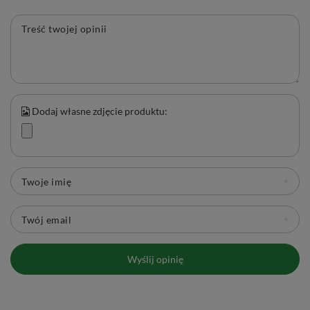
Treść twojej opinii
Dodaj własne zdjęcie produktu:
Twoje imię
Twój email
Wyślij opinię