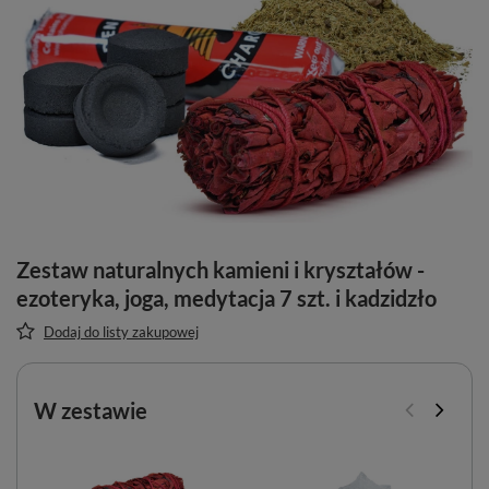
Zestaw naturalnych kamieni i kryształów -
ezoteryka, joga, medytacja 7 szt. i kadzidzło
Dodaj do listy zakupowej
W zestawie