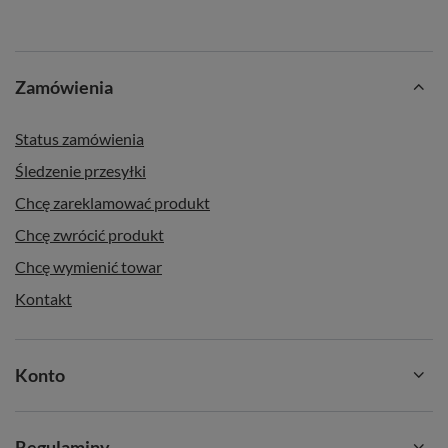
Zamówienia
Status zamówienia
Śledzenie przesyłki
Chcę zareklamować produkt
Chcę zwrócić produkt
Chcę wymienić towar
Kontakt
Konto
Regulaminy