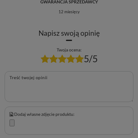
GWARANCJA SPRZEDAWCY
12 miesięcy
Napisz swoją opinię
Twoja ocena:
5/5
Treść twojej opinii
Dodaj własne zdjęcie produktu: