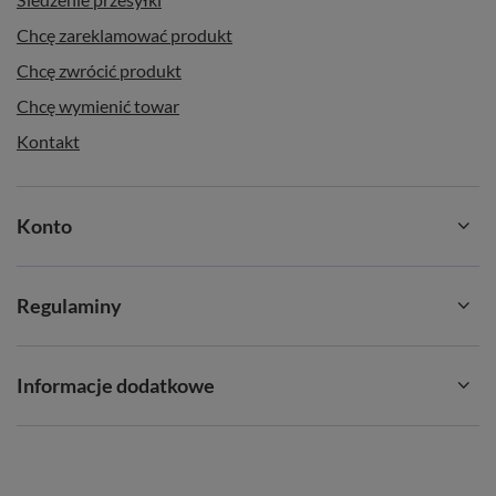
Chcę zareklamować produkt
Chcę zwrócić produkt
Chcę wymienić towar
Kontakt
Konto
Regulaminy
Informacje dodatkowe