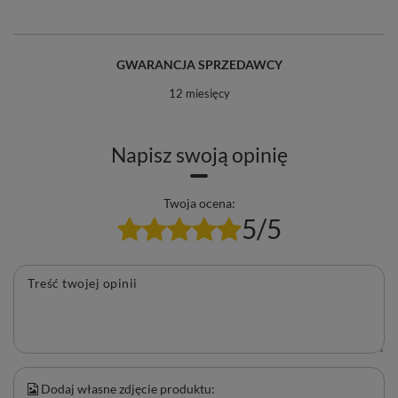
GWARANCJA SPRZEDAWCY
12 miesięcy
Napisz swoją opinię
Twoja ocena:
5/5
Treść twojej opinii
Dodaj własne zdjęcie produktu: