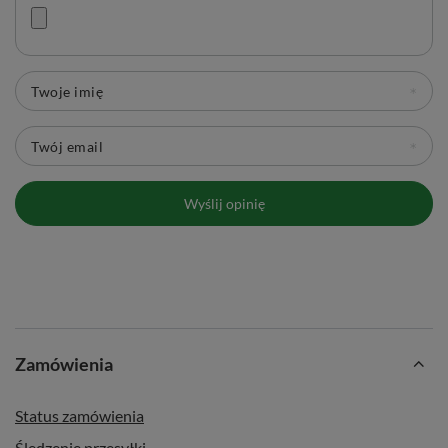
Twoje imię
Twój email
Wyślij opinię
Zamówienia
Status zamówienia
Śledzenie przesyłki