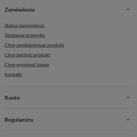
Zamówienia
Status zamówienia
Śledzenie przesyłki
Chcę zareklamować produkt
Chcę zwrócić produkt
Chcę wymienić towar
Kontakt
Konto
Regulaminy