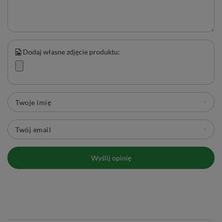
Dodaj własne zdjęcie produktu:
Twoje imię
Twój email
Wyślij opinię