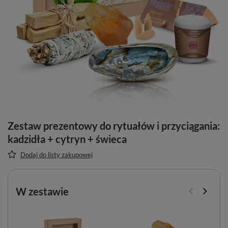
Zestaw prezentowy do rytuałów i przyciągania:
kadzidła + cytryn + świeca
Dodaj do listy zakupowej
W zestawie