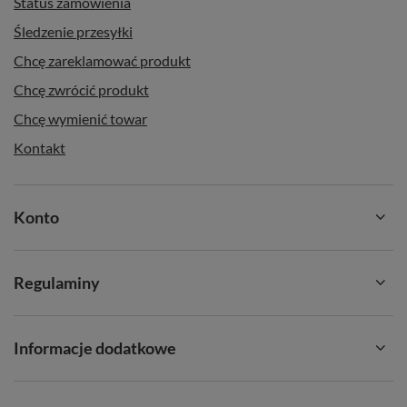
Status zamówienia
Śledzenie przesyłki
Chcę zareklamować produkt
Chcę zwrócić produkt
Chcę wymienić towar
Kontakt
Konto
Regulaminy
Informacje dodatkowe