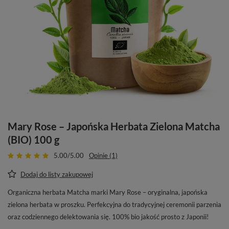
Mary Rose – Japońska Herbata Zielona Matcha
(BIO) 100 g
5.00/5.00
Opinie (1)
Dodaj do listy zakupowej
Organiczna herbata Matcha marki Mary Rose – oryginalna, japońska
zielona herbata w proszku. Perfekcyjna do tradycyjnej ceremonii parzenia
oraz codziennego delektowania się. 100% bio jakość prosto z Japonii!