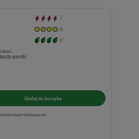
ilości
 koszty wysyłki
Dodaj do koszyka
Możesz kupić także poprzez: