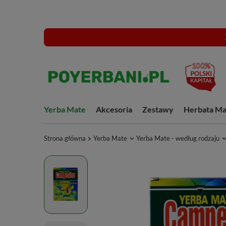
Yerba Mate
Akcesoria
Zestawy
Herbata Ma
Strona główna
Yerba Mate
Yerba Mate - według rodzaju