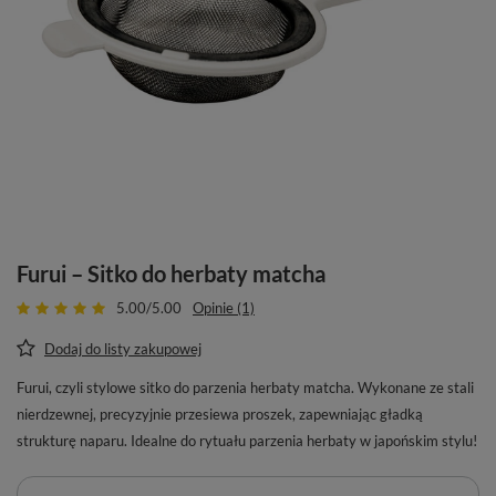
Furui – Sitko do herbaty matcha
5.00/5.00
Opinie (1)
Dodaj do listy zakupowej
Furui, czyli stylowe sitko do parzenia herbaty matcha. Wykonane ze stali
nierdzewnej, precyzyjnie przesiewa proszek, zapewniając gładką
strukturę naparu. Idealne do rytuału parzenia herbaty w japońskim stylu!