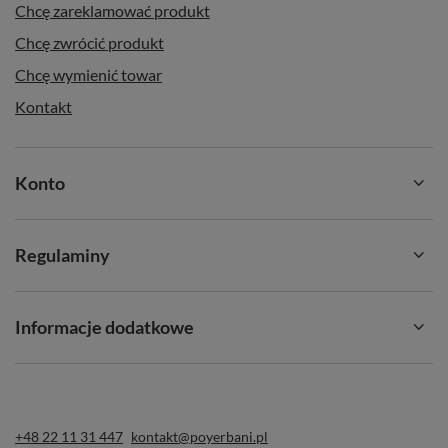
Chcę zareklamować produkt
Chcę zwrócić produkt
Chcę wymienić towar
Kontakt
Konto
Regulaminy
Informacje dodatkowe
+48 22 11 31 447
kontakt@poyerbani.pl