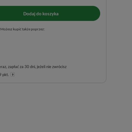
Dodaj do koszyka
Możesz kupić także poprzez:
eraz, zapłać za 30 dni, jeżeli nie zwrócisz
 pkt.