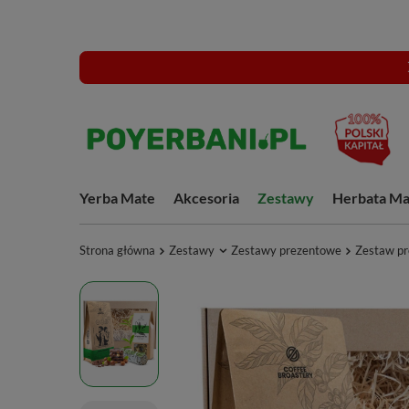
Yerba Mate
Akcesoria
Zestawy
Herbata Ma
Strona główna
Zestawy
Zestawy prezentowe
Zestaw pr