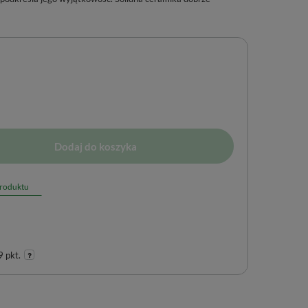
Dodaj do koszyka
produktu
 pkt.