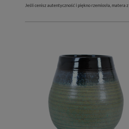
Jeśli cenisz autentyczność i piękno rzemiosła, matera z