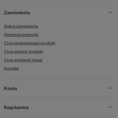
Zamówienia
Status zamówienia
Śledzenie przesyłki
Chcę zareklamować produkt
Chcę zwrócić produkt
Chcę wymienić towar
Kontakt
Konto
Regulaminy