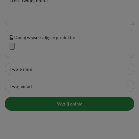
Treść twojej opinii
Dodaj własne zdjęcie produktu:
Twoje imię
Twój email
Wyślij opinię