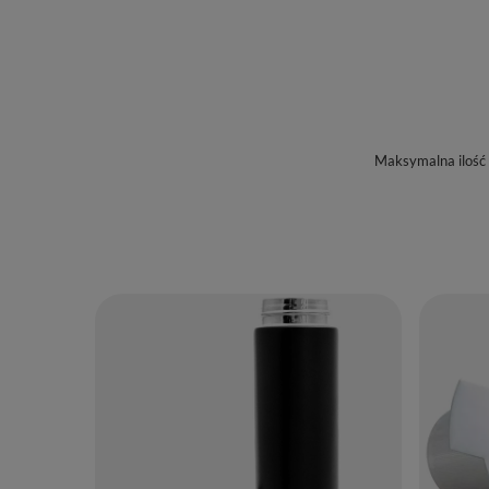
Maksymalna ilość