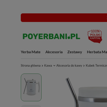
Yerba Mate
Akcesoria
Zestawy
Herbata Ma
Strona główna
Kawa
Akcesoria do kawy
Kubek Termiczn