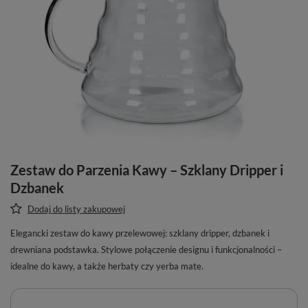
Zestaw do Parzenia Kawy – Szklany Dripper i
Dzbanek
Dodaj do listy zakupowej
Elegancki zestaw do kawy przelewowej: szklany dripper, dzbanek i
drewniana podstawka. Stylowe połączenie designu i funkcjonalności –
idealne do kawy, a także herbaty czy yerba mate.