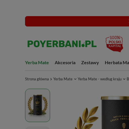
Yerba Mate
Akcesoria
Zestawy
Herbata Ma
Strona główna
Yerba Mate
Yerba Mate - według kraju
B