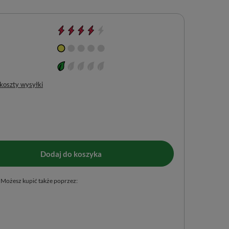
 koszty wysyłki
Dodaj do koszyka
Możesz kupić także poprzez: