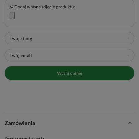
Dodaj własne zdjęcie produktu:
Twoje imię
Twój email
Wyślij opinię
Zamówienia
Status zamówienia