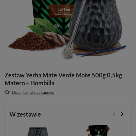
Zestaw Yerba Mate Verde Mate 500g 0,5kg
Matero + Bombilla
Dodaj do listy zakupowej
W zestawie