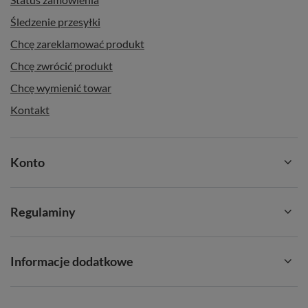
Śledzenie przesyłki
Chcę zareklamować produkt
Chcę zwrócić produkt
Chcę wymienić towar
Kontakt
Konto
Regulaminy
Informacje dodatkowe