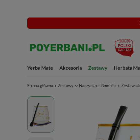
Yerba Mate
Akcesoria
Zestawy
Herbata Ma
Strona główna
Zestawy
Naczynko + Bombilla
Zestaw ak