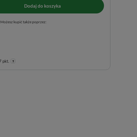
Dodaj do koszyka
Możesz kupić także poprzez:
 pkt.