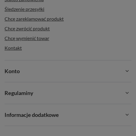
Śledzenie przesyłki
Chcę zareklamować produkt
Chcę zwrócić produkt
Chcę wymienić towar
Kontakt
Konto
Regulaminy
Informacje dodatkowe