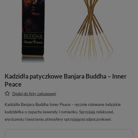
Kadzidła patyczkowe Banjara Buddha – Inner
Peace
Dodaj do listy zakupowej
Kadzidła Banjara Buddha Inner Peace – ręcznie rolowane indyjskie
kadzidełka o zapachu lawendy i rumianku. Sprzyjają relaksowi,
wyciszeniu i tworzeniu atmosfery sprzyjającej odpoczynkowi.