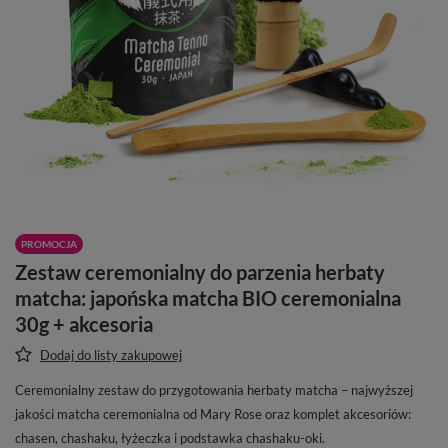
PROMOCJA
Zestaw ceremonialny do parzenia herbaty
matcha: japońska matcha BIO ceremonialna
30g + akcesoria
Dodaj do listy zakupowej
Ceremonialny zestaw do przygotowania herbaty matcha – najwyższej
jakości matcha ceremonialna od Mary Rose oraz komplet akcesoriów:
chasen, chashaku, łyżeczka i podstawka chashaku-oki.