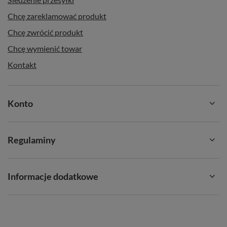
Chcę zareklamować produkt
Chcę zwrócić produkt
Chcę wymienić towar
Kontakt
Konto
Regulaminy
Informacje dodatkowe