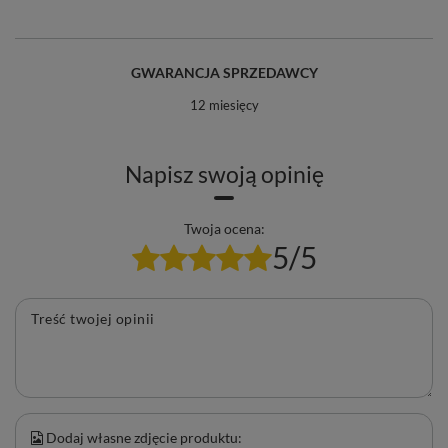
GWARANCJA SPRZEDAWCY
12 miesięcy
Napisz swoją opinię
Twoja ocena:
5/5
Treść twojej opinii
Dodaj własne zdjęcie produktu: