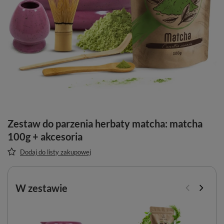
Zestaw do parzenia herbaty matcha: matcha
100g + akcesoria
Dodaj do listy zakupowej
W zestawie