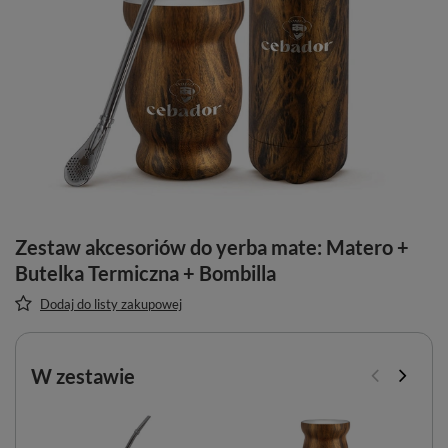
Zestaw akcesoriów do yerba mate: Matero +
Butelka Termiczna + Bombilla
Dodaj do listy zakupowej
W zestawie