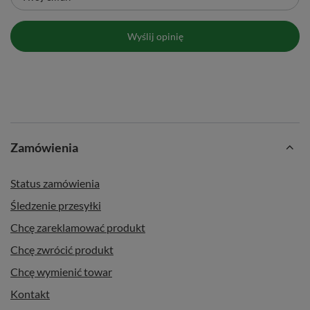
Wyślij opinię
Zamówienia
Status zamówienia
Śledzenie przesyłki
Chcę zareklamować produkt
Chcę zwrócić produkt
Chcę wymienić towar
Kontakt