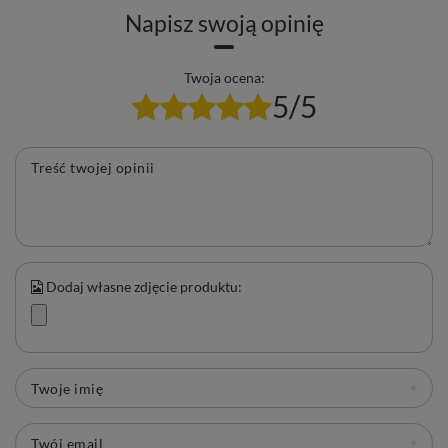
Napisz swoją opinię
Twoja ocena:
5/5
Treść twojej opinii
Dodaj własne zdjęcie produktu:
Twoje imię
Twój email