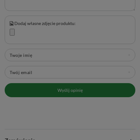
Dodaj własne zdjęcie produktu:
Twoje imię
Twój email
Wyślij opinię