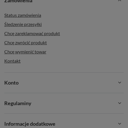
Zamówienia
Status zamówienia
Śledzenie przesyłki
Chcę zareklamować produkt
Chcę zwrócić produkt
Chcę wymienić towar
Kontakt
Konto
Regulaminy
Informacje dodatkowe