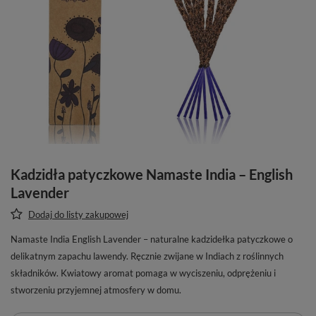
Kadzidła patyczkowe Namaste India – English
Lavender
Dodaj do listy zakupowej
Namaste India English Lavender – naturalne kadzidełka patyczkowe o
delikatnym zapachu lawendy. Ręcznie zwijane w Indiach z roślinnych
składników. Kwiatowy aromat pomaga w wyciszeniu, odprężeniu i
stworzeniu przyjemnej atmosfery w domu.