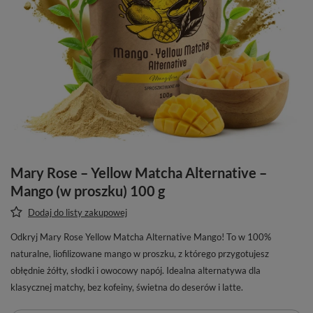
Mary Rose – Yellow Matcha Alternative –
Mango (w proszku) 100 g
Dodaj do listy zakupowej
Odkryj Mary Rose Yellow Matcha Alternative Mango! To w 100%
naturalne, liofilizowane mango w proszku, z którego przygotujesz
obłędnie żółty, słodki i owocowy napój. Idealna alternatywa dla
klasycznej matchy, bez kofeiny, świetna do deserów i latte.