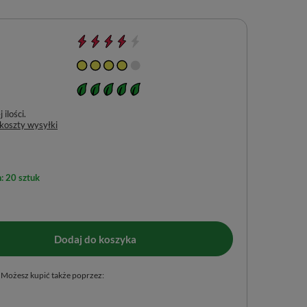
ilości
 koszty wysyłki
: 20 sztuk
Dodaj do koszyka
Możesz kupić także poprzez: