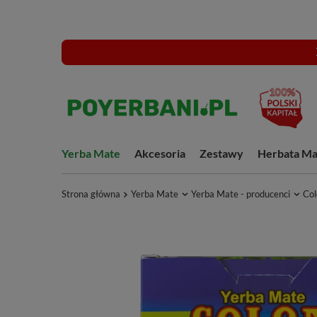
Yerba Mate
Akcesoria
Zestawy
Herbata Ma
Strona główna
Yerba Mate
Yerba Mate - producenci
Col