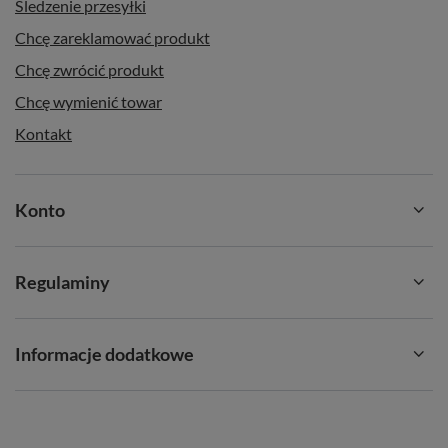
Śledzenie przesyłki
Chcę zareklamować produkt
Chcę zwrócić produkt
Chcę wymienić towar
Kontakt
Konto
Regulaminy
Informacje dodatkowe