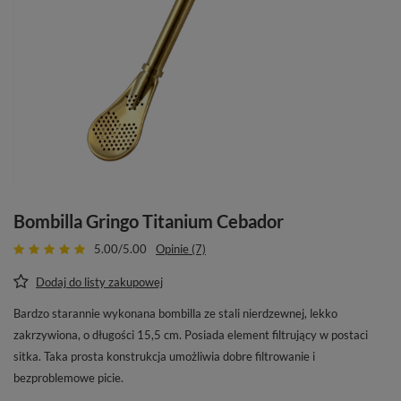
Bombilla Gringo Titanium Cebador
5.00/5.00
Opinie (7)
Dodaj do listy zakupowej
Bardzo starannie wykonana bombilla ze stali nierdzewnej, lekko
zakrzywiona, o długości 15,5 cm. Posiada element filtrujący w postaci
sitka. Taka prosta konstrukcja umożliwia dobre filtrowanie i
bezproblemowe picie.