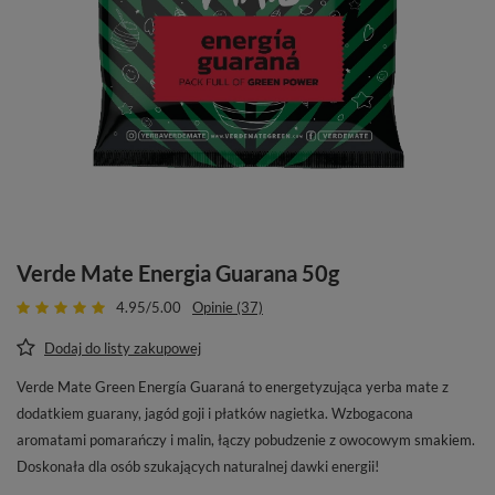
Verde Mate Energia Guarana 50g
4.95/5.00
Opinie (37)
Dodaj do listy zakupowej
Verde Mate Green Energía Guaraná to energetyzująca yerba mate z
dodatkiem guarany, jagód goji i płatków nagietka. Wzbogacona
aromatami pomarańczy i malin, łączy pobudzenie z owocowym smakiem.
Doskonała dla osób szukających naturalnej dawki energii!