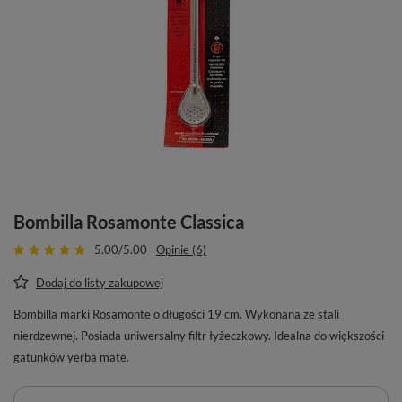
Bombilla Rosamonte Classica
5.00/5.00
Opinie (6)
Dodaj do listy zakupowej
Bombilla marki Rosamonte o długości 19 cm. Wykonana ze stali
nierdzewnej. Posiada uniwersalny filtr łyżeczkowy. Idealna do większości
gatunków yerba mate.