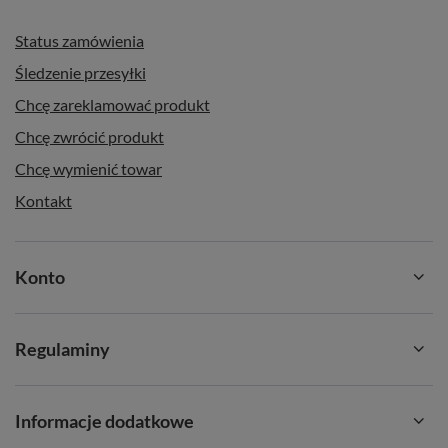
Status zamówienia
Śledzenie przesyłki
Chcę zareklamować produkt
Chcę zwrócić produkt
Chcę wymienić towar
Kontakt
Konto
Regulaminy
Informacje dodatkowe