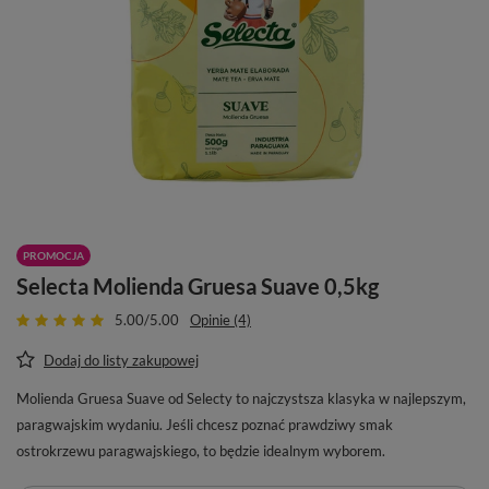
PROMOCJA
Selecta Molienda Gruesa Suave 0,5kg
5.00/5.00
Opinie (4)
Dodaj do listy zakupowej
Molienda Gruesa Suave od Selecty to najczystsza klasyka w najlepszym,
paragwajskim wydaniu. Jeśli chcesz poznać prawdziwy smak
ostrokrzewu paragwajskiego, to będzie idealnym wyborem.