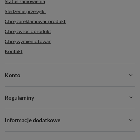
Status zamówienia
Śledzenie przesyłki
Chcę zareklamować produkt
Chcę zwrócić produkt
Chcę wymienić towar
Kontakt
Konto
Regulaminy
Informacje dodatkowe