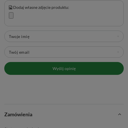
Dodaj własne zdjęcie produktu:
Twoje imię
Twój email
Wyślij opinię
Zamówienia