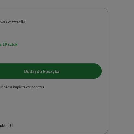
 koszty wysyłki
: 19 sztuk
Dodaj do koszyka
Możesz kupić także poprzez:
pkt.