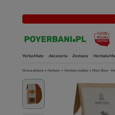
Yerba Mate
Akcesoria
Zestawy
Herbata Ma
Strona główna
Herbata
Herbata rooibos
Mary Rose - He