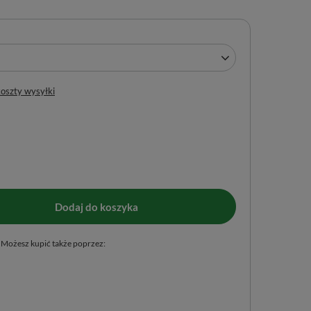
koszty wysyłki
Dodaj do koszyka
Możesz kupić także poprzez: